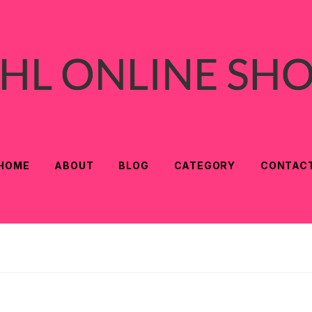
HOME
ABOUT
BLOG
CATEGORY
CONTAC