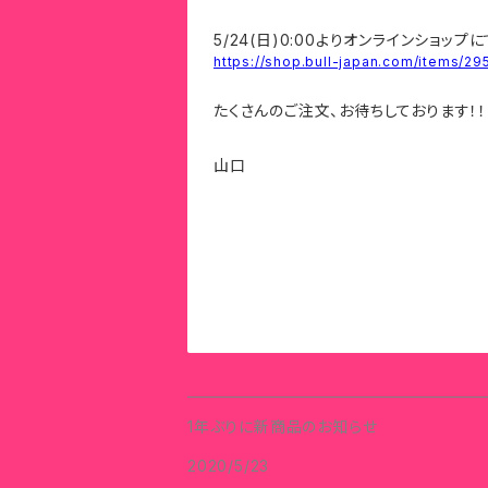
5/24(日)0:00よりオンラインショッ
https://shop.bull-japan.com/items/29
たくさんのご注文、お待ちしております！！
山口
1年ぶりに新商品のお知らせ
2020/5/23