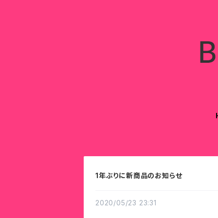
1年ぶりに新商品のお知らせ
2020/05/23 23:31