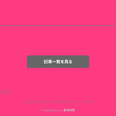
記事一覧を見る
づく表記
© ブルドッキングヘッドロック オンラインショップ
Powered by