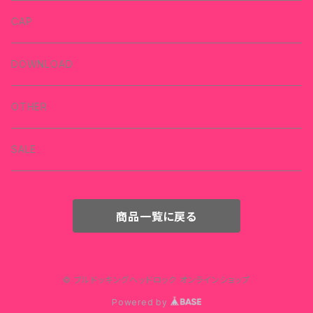
CAP
DOWNLOAD
OTHER
SALE
商品一覧に戻る
© ブルドッキングヘッドロック オンラインショップ
Powered by